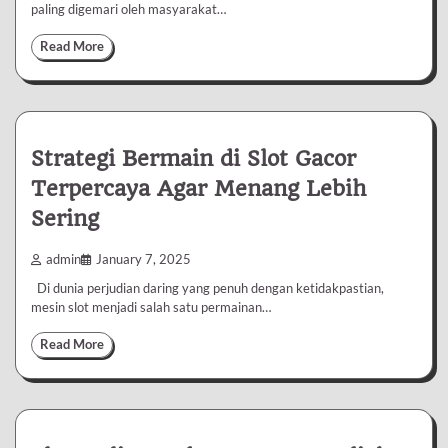
paling digemari oleh masyarakat…
Read More
Strategi Bermain di Slot Gacor
Terpercaya Agar Menang Lebih
Sering
admin
January 7, 2025
Di dunia perjudian daring yang penuh dengan ketidakpastian,
mesin slot menjadi salah satu permainan…
Read More