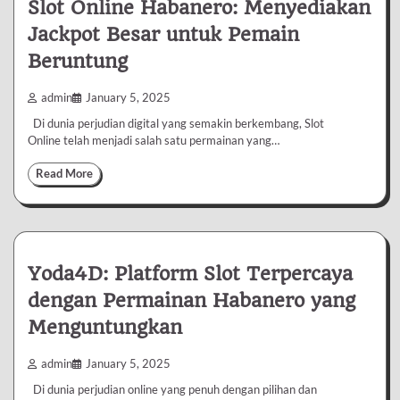
Slot Online Habanero: Menyediakan
Jackpot Besar untuk Pemain
Beruntung
admin
January 5, 2025
Di dunia perjudian digital yang semakin berkembang, Slot
Online telah menjadi salah satu permainan yang…
Read More
Yoda4D: Platform Slot Terpercaya
dengan Permainan Habanero yang
Menguntungkan
admin
January 5, 2025
Di dunia perjudian online yang penuh dengan pilihan dan