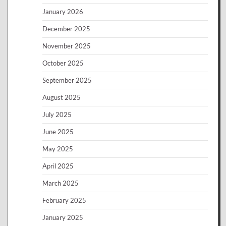
January 2026
December 2025
November 2025
October 2025
September 2025
August 2025
July 2025
June 2025
May 2025
April 2025
March 2025
February 2025
January 2025