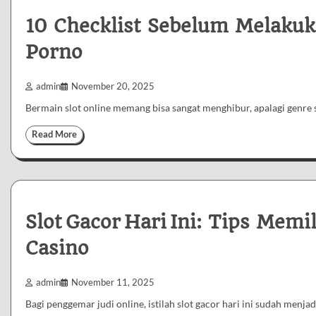
10 Checklist Sebelum Melakuk
Porno
admin
November 20, 2025
Bermain slot online memang bisa sangat menghibur, apalagi genre
Read More
Slot Gacor Hari Ini: Tips Mem
Casino
admin
November 11, 2025
Bagi penggemar judi online, istilah slot gacor hari ini sudah menja