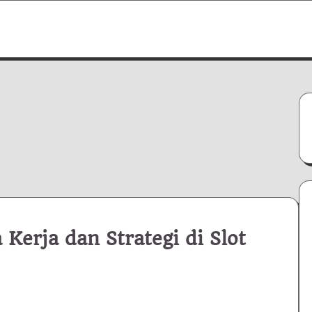
erja dan Strategi di Slot