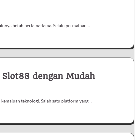
ainnya betah berlama-lama. Selain permainan…
i Slot88 dengan Mudah
kemajuan teknologi. Salah satu platform yang…