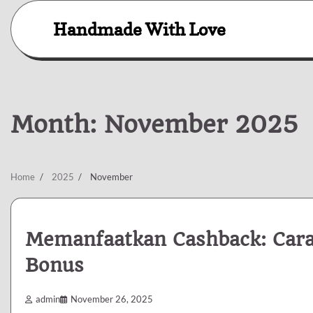
Skip
to
Handmade With Love
content
Month:
November 2025
Home
2025
November
Memanfaatkan Cashback: Cara K
Bonus
admin
November 26, 2025