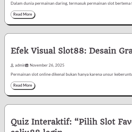
Dalam dunia permainan daring, termasuk permainan slot bertema fu
Read More
Efek Visual Slot88: Desain Gr
admin
November 26, 2025
Permainan slot online dikenal bukan hanya karena unsur keberuntu
Read More
Quiz Interaktif: “Pilih Slot F