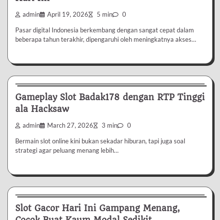
admin
April 19, 2026
5 min
0
Pasar digital Indonesia berkembang dengan sangat cepat dalam
beberapa tahun terakhir, dipengaruhi oleh meningkatnya akses…
Kasino
Gameplay Slot Badak178 dengan RTP Tinggi
ala Hacksaw
admin
March 27, 2026
3 min
0
Bermain slot online kini bukan sekadar hiburan, tapi juga soal
strategi agar peluang menang lebih…
Kasino
Slot Gacor Hari Ini Gampang Menang,
Cocok Buat Kaum Modal Sedikit