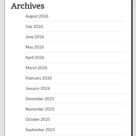
Archives
August 2026
July 2026
June 2026
May 2026
April 2026
March 2026
February 2026
January 2026
December 2025
November 2025
October 2025
September 2025