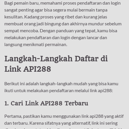
Bagi pemain baru, memahami proses pendaftaran dan login
sangat penting agar bisa segera mulai bermain tanpa
kesulitan. Kadang proses yang ribet dan kurang jelas
membuat orang jadi bingung dan akhirnya mundur sebelum
sempat mencoba. Dengan panduan yang tepat, kamu bisa
melakukan pendaftaran dan login dengan lancar dan
langsung menikmati permainan.
Langkah-Langkah Daftar di
Link API288
Berikut ini adalah langkah-langkah mudah yang bisa kamu
ikuti untuk melakukan pendaftaran melalui link api288:
1. Cari Link API288 Terbaru
Pertama, pastikan kamu menggunakan link api288 yang aktif
dan terbaru. Karena sifatnya yang alternatif, link ini sering