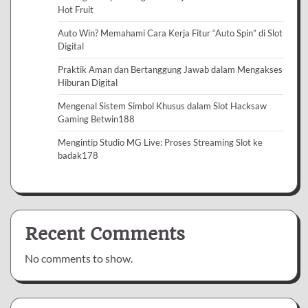
Hot Fruit
Auto Win? Memahami Cara Kerja Fitur “Auto Spin” di Slot
Digital
Praktik Aman dan Bertanggung Jawab dalam Mengakses
Hiburan Digital
Mengenal Sistem Simbol Khusus dalam Slot Hacksaw
Gaming Betwin188
Mengintip Studio MG Live: Proses Streaming Slot ke
badak178
Recent Comments
No comments to show.