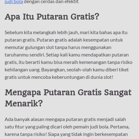
judi bola
dengan cerdas dan efektif.
Apa Itu Putaran Gratis?
Sebelum kita melangkah lebih jauh, mari kita bahas apa itu
putaran gratis. Putaran gratis adalah kesempatan untuk
memutar gulungan slot tanpa harus menggunakan
taruhanmu sendiri. Setiap kali kamu mendapatkan putaran
gratis, itu berarti kamu bisa meraih kemenangan tanpa risiko
kehilangan uang. Bayangkan, seolah-olah kamu diberi tiket
gratis untuk mencoba keberuntungan di dunia slot!
Mengapa Putaran Gratis Sangat
Menarik?
Ada banyak alasan mengapa putaran gratis menjadi salah
satu fitur yang paling dicari oleh pemain judi bola. Pertama,
karena tanpa risiko! Siapa yang tidak ingin berkesempatan