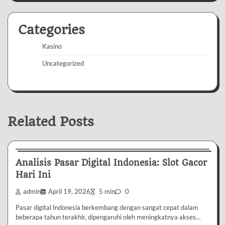
Categories
Kasino
Uncategorized
Related Posts
Kasino
Analisis Pasar Digital Indonesia: Slot Gacor
Hari Ini
admin
April 19, 2026
5 min
0
Pasar digital Indonesia berkembang dengan sangat cepat dalam
beberapa tahun terakhir, dipengaruhi oleh meningkatnya akses…