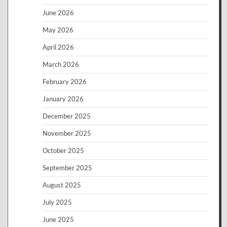
June 2026
May 2026
April 2026
March 2026
February 2026
January 2026
December 2025
November 2025
October 2025
September 2025
August 2025
July 2025
June 2025