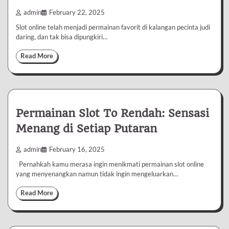
admin
February 22, 2025
Slot online telah menjadi permainan favorit di kalangan pecinta judi
daring, dan tak bisa dipungkiri…
Read More
Permainan Slot To Rendah: Sensasi
Menang di Setiap Putaran
admin
February 16, 2025
Pernahkah kamu merasa ingin menikmati permainan slot online
yang menyenangkan namun tidak ingin mengeluarkan…
Read More