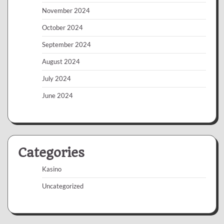
November 2024
October 2024
September 2024
August 2024
July 2024
June 2024
Categories
Kasino
Uncategorized