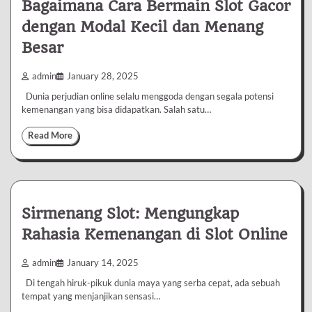
Bagaimana Cara Bermain Slot Gacor
dengan Modal Kecil dan Menang
Besar
admin
January 28, 2025
Dunia perjudian online selalu menggoda dengan segala potensi
kemenangan yang bisa didapatkan. Salah satu…
Read More
Sirmenang Slot: Mengungkap
Rahasia Kemenangan di Slot Online
admin
January 14, 2025
Di tengah hiruk-pikuk dunia maya yang serba cepat, ada sebuah
tempat yang menjanjikan sensasi…