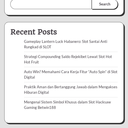
Search
Recent Posts
Gameplay Lantern Luck Habanero: Slot Santai Anti
Rungkad di SLOT
Strategi Compounding Saldo Rejekibet Lewat Slot Hot
Hot Fruit
Auto Win? Memahami Cara Kerja Fitur “Auto Spin” di Slot
Digital
Praktik Aman dan Bertanggung Jawab dalam Mengakses
Hiburan Digital
Mengenal Sistem Simbol Khusus dalam Slot Hacksaw
Gaming Betwin188