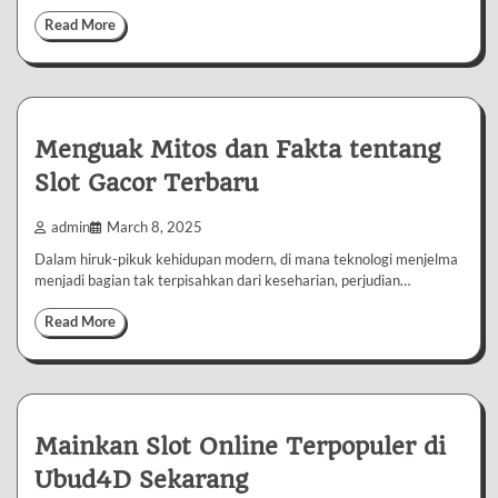
Read More
Menguak Mitos dan Fakta tentang
Slot Gacor Terbaru
admin
March 8, 2025
Dalam hiruk-pikuk kehidupan modern, di mana teknologi menjelma
menjadi bagian tak terpisahkan dari keseharian, perjudian…
Read More
Mainkan Slot Online Terpopuler di
Ubud4D Sekarang