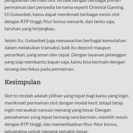
permainan dari penyedia ternama seperti Oriental Gaming.
Di Gobanbet, kamu dapat menikmati berbagai mesin slot
dengan RTP tinggi, fitur bonus menarik, dan tentu saja,
taruhan yang terjangkau.
Selain itu, Gobanbet juga menawarkan berbagai kemudahan
dalam melakukan transaksi, baik itu deposit maupun
penarikan, yang aman dan cepat. Dengan layanan pelanggan
yang siap membantu kapan saja, kamu bisa bermain dengan
tenang dan fokus pada permainan.
Kesimpulan
Slot to rendah adalah pilihan yang tepat bagi kamu yang ingin
menikmati permainan slot dengan modal kecil, tetapi tetap
ingin merasakan sensasi menang yang besar. Dengan
pemahaman yang tepat tentang cara bermain, memilih mesin
dengan RTP tinggi, dan memanfaatkan fitur-fitur bonus,
peluangmu untuk menang semakin besar.