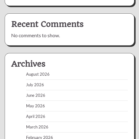
Recent Comments
No comments to show.
Archives
August 2026
July 2026
June 2026
May 2026
April 2026
March 2026
February 2026