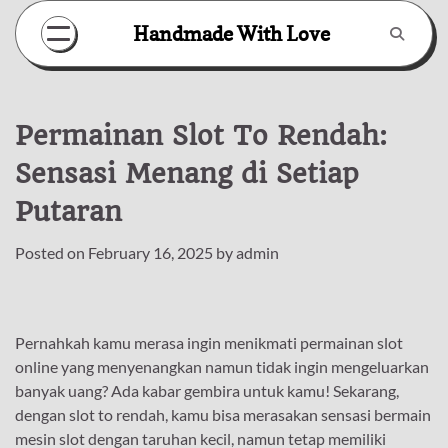
Skip
Handmade With Love
to
content
Permainan Slot To Rendah:
Sensasi Menang di Setiap
Putaran
Posted on
February 16, 2025
by
admin
Pernahkah kamu merasa ingin menikmati permainan slot
online yang menyenangkan namun tidak ingin mengeluarkan
banyak uang? Ada kabar gembira untuk kamu! Sekarang,
dengan slot to rendah, kamu bisa merasakan sensasi bermain
mesin slot dengan taruhan kecil, namun tetap memiliki