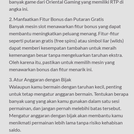
banyak game dari Oriental Gaming yang memiliki RTP di
angka ini.
Manfaatkan Fitur Bonus dan Putaran Gratis
Banyak mesin slot menawarkan fitur bonus yang dapat
membantu meningkatkan peluang menang. Fitur-fitur
seperti putaran gratis (free spins) atau simbol liar (wilds)
dapat memberi kesempatan tambahan untuk meraih
kemenangan besar tanpa mengeluarkan taruhan ekstra.
Oleh karena itu, pastikan untuk memilih mesin yang
menawarkan bonus dan fitur menarik ini.
Atur Anggaran dengan Bijak
Walaupun kamu bermain dengan taruhan kecil, penting
untuk tetap mengatur anggaran bermain. Tentukan berapa
banyak uang yang akan kamu gunakan dalam satu sesi
permainan, dan jangan pernah melebihi batas tersebut.
Mengatur anggaran dengan bijak akan membantu kamu
menikmati permainan lebih lama tanpa risiko kehabisan
saldo.