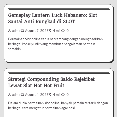
Uncategorized
Gameplay Lantern Luck Habanero: Slot
Santai Anti Rungkad di SLOT
admin
August 7, 2026
4 min
0
Permainan Slot online terus berkembang dengan menghadirkan
berbagai konsep unik yang membuat pengalaman bermain
semakin…
Uncategorized
Strategi Compounding Saldo Rejekibet
Lewat Slot Hot Hot Fruit
admin
August 4, 2026
4 min
0
Dalam dunia permainan slot online, banyak pemain tertarik dengan
berbagai cara mengatur permainan agar sesi…