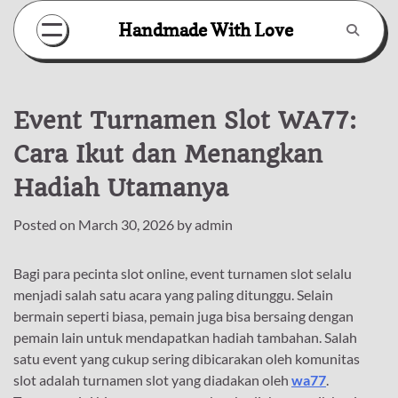
Skip
Handmade With Love
to
content
Event Turnamen Slot WA77:
Cara Ikut dan Menangkan
Hadiah Utamanya
Posted on
March 30, 2026
by
admin
Bagi para pecinta slot online, event turnamen slot selalu
menjadi salah satu acara yang paling ditunggu. Selain
bermain seperti biasa, pemain juga bisa bersaing dengan
pemain lain untuk mendapatkan hadiah tambahan. Salah
satu event yang cukup sering dibicarakan oleh komunitas
slot adalah turnamen slot yang diadakan oleh
wa77
.