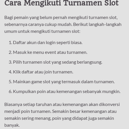
Cara Mengikuti Turnamen Slot
Bagi pemain yang belum pernah mengikuti turnamen slot,
sebenarnya caranya cukup mudah. Berikut langkah-langkah
umum untuk mengikuti turnamen slot:
Daftar akun dan login seperti biasa.
Masuk ke menu event atau turnamen.
Pilih turnamen slot yang sedang berlangsung.
Klik daftar atau join turnamen.
Mainkan game slot yang termasuk dalam turnamen.
Kumpulkan poin atau kemenangan sebanyak mungkin.
Biasanya setiap taruhan atau kemenangan akan dikonversi
menjadi poin turnamen. Semakin besar kemenangan atau
semakin sering menang, poin yang didapat juga semakin
banyak.