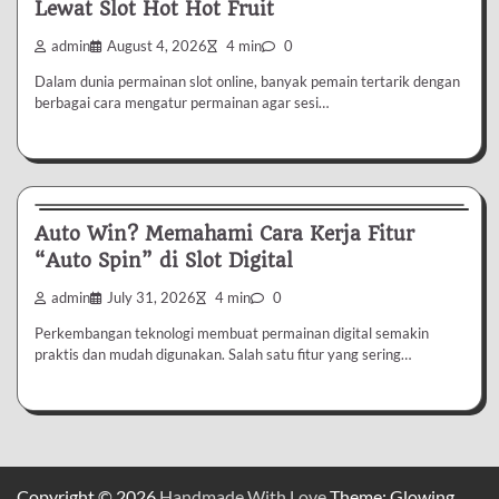
Lewat Slot Hot Hot Fruit
admin
August 4, 2026
4 min
0
Dalam dunia permainan slot online, banyak pemain tertarik dengan
berbagai cara mengatur permainan agar sesi…
Uncategorized
Auto Win? Memahami Cara Kerja Fitur
“Auto Spin” di Slot Digital
admin
July 31, 2026
4 min
0
Perkembangan teknologi membuat permainan digital semakin
praktis dan mudah digunakan. Salah satu fitur yang sering…
Copyright © 2026
Handmade With Love
Theme: Glowing