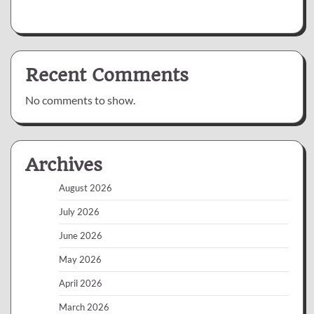
Recent Comments
No comments to show.
Archives
August 2026
July 2026
June 2026
May 2026
April 2026
March 2026