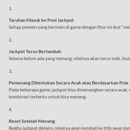
Taruhan Masuk ke Pool Jackpot
Setiap pemain yang bermain di game dengan fitur ini ikut “me
Jackpot Terus Bertambah
Selama belum ada yang menang, nilainya akan terus naik. Itul
Pemenang Ditentukan Secara Acak atau Berdasarkan Pola
Pada beberapa game, jackpot bisa dimenangkan secara acak,
kombinasi tertentu untuk bisa menang.
Reset Setelah Menang
Begitu jackpot diklaim, nilainya akan kembali ke titik awal dan