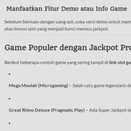
Manfaatkan Fitur Demo atau Info Game
Sebelum bermain dengan uang asli, coba versi demo untuk m
atau bonus spin yang menjadi kunci memicu jackpot.
Game Populer dengan Jackpot Pro
Berikut beberapa contoh game yang sering tampil di
link slot g
Mega Moolah (Microgaming)
– Salah satu game legendaris d
Great Rhino Deluxe (Pragmatic Play)
– Ada Super Jackpot de