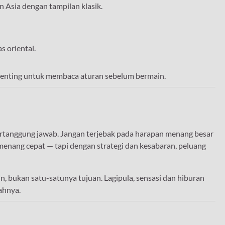
 Asia dengan tampilan klasik.
s oriental.
penting untuk membaca aturan sebelum bermain.
rtanggung jawab. Jangan terjebak pada harapan menang besar
menang cepat — tapi dengan strategi dan kesabaran, peluang
, bukan satu-satunya tujuan. Lagipula, sensasi dan hiburan
ahnya.