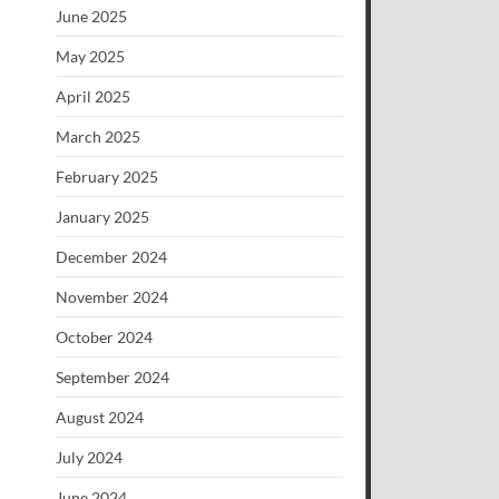
June 2025
May 2025
April 2025
March 2025
February 2025
January 2025
December 2024
November 2024
October 2024
September 2024
August 2024
July 2024
June 2024