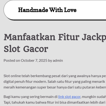
Skip
to
Handmade With Love
content
Manfaatkan Fitur Jackpo
Slot Gacor
Posted on
October 7, 2025
by
admin
Slot online telah berkembang pesat dari yang awalnya hanya p
digital penuh fitur modern. Salah satu fitur yang paling menar
meraih kemenangan super besar hanya dari satu putaran kebe
Bagi kamu yang sering bermain di
link slot gacor
, mungkin sudah
Tapi, tahukah kamu bahwa fitur ini bisa dimanfaatkan lebih da