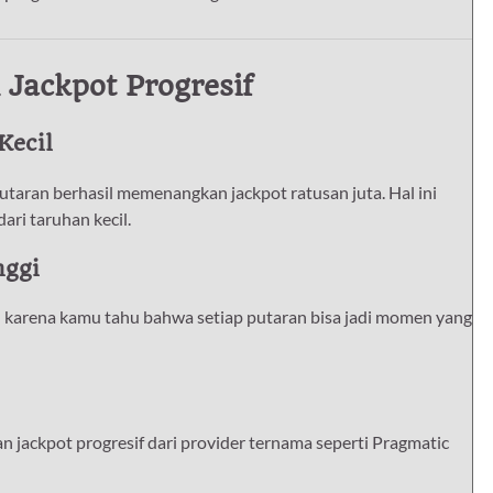
Jackpot Progresif
Kecil
aran berhasil memenangkan jackpot ratusan juta. Hal ini
ri taruhan kecil.
nggi
h karena kamu tahu bahwa setiap putaran bisa jadi momen yang
jackpot progresif dari provider ternama seperti Pragmatic