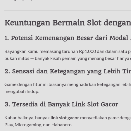
Keuntungan Bermain Slot dengan 
1.
Potensi Kemenangan Besar dari Modal 
Bayangkan kamu memasang taruhan Rp1.000 dan dalam satu put
bukan mitos — banyak kisah pemain yang menang besar hanya da
2.
Sensasi dan Ketegangan yang Lebih Ti
Game dengan fitur ini biasanya menghadirkan ketegangan lebi
mengubah hidup.
3.
Tersedia di Banyak Link Slot Gacor
Kabar baiknya, banyak
link slot gacor
menyediakan game dengan 
Play, Microgaming, dan Habanero.