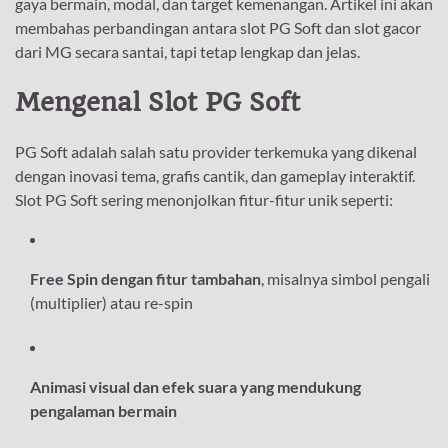
gaya bermain, modal, dan target kemenangan. Artikel ini akan
membahas perbandingan antara slot PG Soft dan slot gacor
dari MG secara santai, tapi tetap lengkap dan jelas.
Mengenal Slot PG Soft
PG Soft adalah salah satu provider terkemuka yang dikenal
dengan inovasi tema, grafis cantik, dan gameplay interaktif.
Slot PG Soft sering menonjolkan fitur-fitur unik seperti:
Free Spin dengan fitur tambahan
, misalnya simbol pengali
(multiplier) atau re-spin
Animasi visual dan efek suara yang mendukung
pengalaman bermain