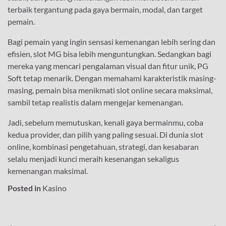
terbaik tergantung pada gaya bermain, modal, dan target
pemain.
Bagi pemain yang ingin sensasi kemenangan lebih sering dan
efisien, slot MG bisa lebih menguntungkan. Sedangkan bagi
mereka yang mencari pengalaman visual dan fitur unik, PG
Soft tetap menarik. Dengan memahami karakteristik masing-
masing, pemain bisa menikmati slot online secara maksimal,
sambil tetap realistis dalam mengejar kemenangan.
Jadi, sebelum memutuskan, kenali gaya bermainmu, coba
kedua provider, dan pilih yang paling sesuai. Di dunia slot
online, kombinasi pengetahuan, strategi, dan kesabaran
selalu menjadi kunci meraih kesenangan sekaligus
kemenangan maksimal.
Posted in
Kasino