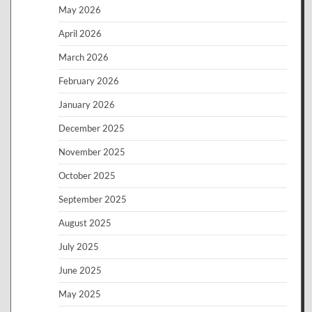
May 2026
April 2026
March 2026
February 2026
January 2026
December 2025
November 2025
October 2025
September 2025
August 2025
July 2025
June 2025
May 2025