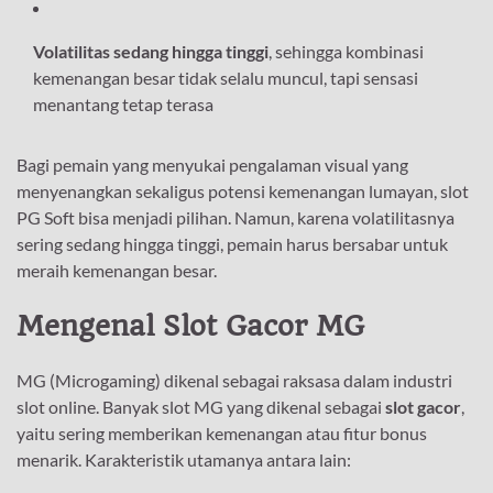
Volatilitas sedang hingga tinggi
, sehingga kombinasi
kemenangan besar tidak selalu muncul, tapi sensasi
menantang tetap terasa
Bagi pemain yang menyukai pengalaman visual yang
menyenangkan sekaligus potensi kemenangan lumayan, slot
PG Soft bisa menjadi pilihan. Namun, karena volatilitasnya
sering sedang hingga tinggi, pemain harus bersabar untuk
meraih kemenangan besar.
Mengenal Slot Gacor MG
MG (Microgaming) dikenal sebagai raksasa dalam industri
slot online. Banyak slot MG yang dikenal sebagai
slot gacor
,
yaitu sering memberikan kemenangan atau fitur bonus
menarik. Karakteristik utamanya antara lain: