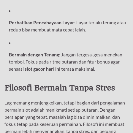
Perhatikan Pencahayaan Layar
: Layar terlalu terang atau
redup bisa membuat mata cepat lelah.
Bermain dengan Tenang
: Jangan tergesa-gesa menekan
tombol. Fokus pada ritme putaran dan fitur bonus agar
sensasi
slot gacor hari ini
terasa maksimal.
Filosofi Bermain Tanpa Stres
Lag memang menjengkelkan, tetapi bagian dari pengalaman
bermain slot adalah menikmati setiap putaran. Dengan
persiapan yang tepat, masalah lag bisa diminimalkan, dan
fokus tetap pada keseruan permainan. Filosofi ini membuat
bermain lebih menyenangkan, tanpa stres, dan peluang