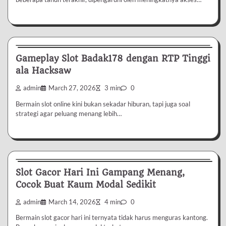
Kasino
Gameplay Slot Badak178 dengan RTP Tinggi
ala Hacksaw
admin
March 27, 2026
3 min
0
Bermain slot online kini bukan sekadar hiburan, tapi juga soal
strategi agar peluang menang lebih…
Kasino
Slot Gacor Hari Ini Gampang Menang,
Cocok Buat Kaum Modal Sedikit
admin
March 14, 2026
4 min
0
Bermain slot gacor hari ini ternyata tidak harus menguras kantong.