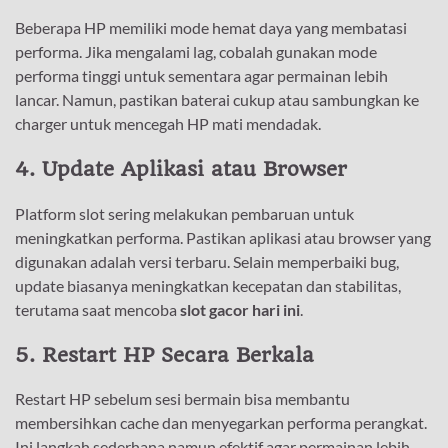
Beberapa HP memiliki mode hemat daya yang membatasi
performa. Jika mengalami lag, cobalah gunakan mode
performa tinggi untuk sementara agar permainan lebih
lancar. Namun, pastikan baterai cukup atau sambungkan ke
charger untuk mencegah HP mati mendadak.
4. Update Aplikasi atau Browser
Platform slot sering melakukan pembaruan untuk
meningkatkan performa. Pastikan aplikasi atau browser yang
digunakan adalah versi terbaru. Selain memperbaiki bug,
update biasanya meningkatkan kecepatan dan stabilitas,
terutama saat mencoba
slot gacor hari ini
.
5. Restart HP Secara Berkala
Restart HP sebelum sesi bermain bisa membantu
membersihkan cache dan menyegarkan performa perangkat.
Ini langkah sederhana namun efektif agar permainan lebih