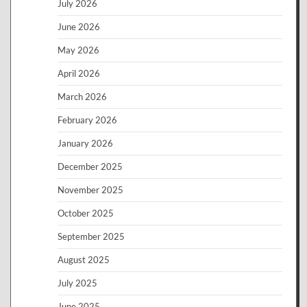
July 2026
June 2026
May 2026
April 2026
March 2026
February 2026
January 2026
December 2025
November 2025
October 2025
September 2025
August 2025
July 2025
June 2025