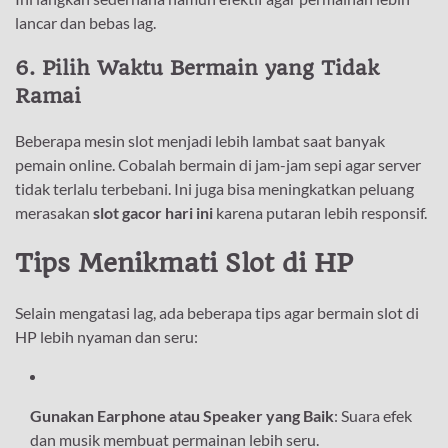
lancar dan bebas lag.
6. Pilih Waktu Bermain yang Tidak
Ramai
Beberapa mesin slot menjadi lebih lambat saat banyak
pemain online. Cobalah bermain di jam-jam sepi agar server
tidak terlalu terbebani. Ini juga bisa meningkatkan peluang
merasakan
slot gacor hari ini
karena putaran lebih responsif.
Tips Menikmati Slot di HP
Selain mengatasi lag, ada beberapa tips agar bermain slot di
HP lebih nyaman dan seru:
Gunakan Earphone atau Speaker yang Baik
: Suara efek
dan musik membuat permainan lebih seru.