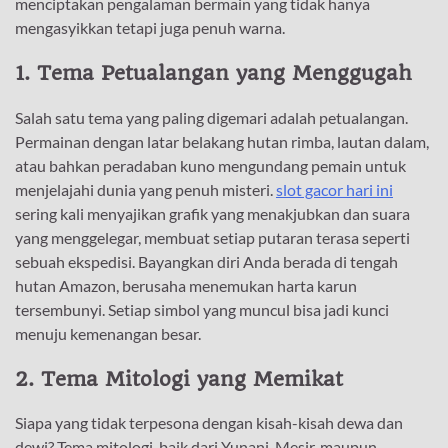
menciptakan pengalaman bermain yang tidak hanya
mengasyikkan tetapi juga penuh warna.
1. Tema Petualangan yang Menggugah
Salah satu tema yang paling digemari adalah petualangan.
Permainan dengan latar belakang hutan rimba, lautan dalam,
atau bahkan peradaban kuno mengundang pemain untuk
menjelajahi dunia yang penuh misteri.
slot gacor hari ini
sering kali menyajikan grafik yang menakjubkan dan suara
yang menggelegar, membuat setiap putaran terasa seperti
sebuah ekspedisi. Bayangkan diri Anda berada di tengah
hutan Amazon, berusaha menemukan harta karun
tersembunyi. Setiap simbol yang muncul bisa jadi kunci
menuju kemenangan besar.
2. Tema Mitologi yang Memikat
Siapa yang tidak terpesona dengan kisah-kisah dewa dan
dewi? Tema mitologi, baik dari Yunani, Mesir, maupun