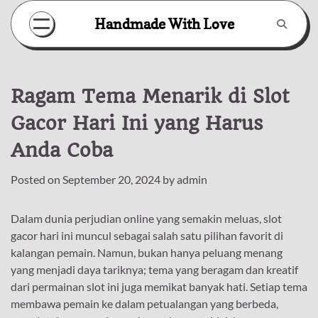
Skip
Handmade With Love
to
content
Ragam Tema Menarik di Slot
Gacor Hari Ini yang Harus
Anda Coba
Posted on
September 20, 2024
by
admin
Dalam dunia perjudian online yang semakin meluas, slot
gacor hari ini muncul sebagai salah satu pilihan favorit di
kalangan pemain. Namun, bukan hanya peluang menang
yang menjadi daya tariknya; tema yang beragam dan kreatif
dari permainan slot ini juga memikat banyak hati. Setiap tema
membawa pemain ke dalam petualangan yang berbeda,