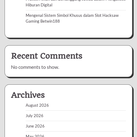
Hiburan Digital
Mengenal Sistem Simbol Khusus dalam Slot Hacksaw
Gaming Betwin188
Recent Comments
No comments to show.
Archives
August 2026
July 2026
June 2026
May 2026