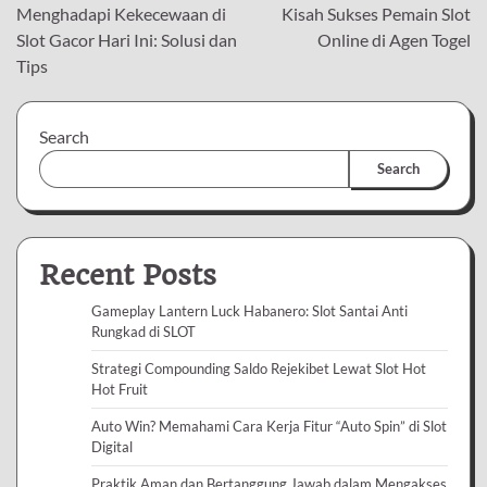
Menghadapi Kekecewaan di
Kisah Sukses Pemain Slot
navigation
Slot Gacor Hari Ini: Solusi dan
Online di Agen Togel
Tips
Search
Search
Recent Posts
Gameplay Lantern Luck Habanero: Slot Santai Anti
Rungkad di SLOT
Strategi Compounding Saldo Rejekibet Lewat Slot Hot
Hot Fruit
Auto Win? Memahami Cara Kerja Fitur “Auto Spin” di Slot
Digital
Praktik Aman dan Bertanggung Jawab dalam Mengakses