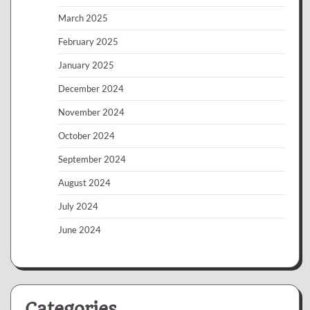
March 2025
February 2025
January 2025
December 2024
November 2024
October 2024
September 2024
August 2024
July 2024
June 2024
Categories