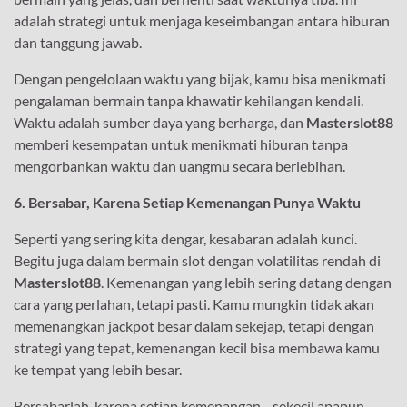
adalah strategi untuk menjaga keseimbangan antara hiburan
dan tanggung jawab.
Dengan pengelolaan waktu yang bijak, kamu bisa menikmati
pengalaman bermain tanpa khawatir kehilangan kendali.
Waktu adalah sumber daya yang berharga, dan
Masterslot88
memberi kesempatan untuk menikmati hiburan tanpa
mengorbankan waktu dan uangmu secara berlebihan.
6. Bersabar, Karena Setiap Kemenangan Punya Waktu
Seperti yang sering kita dengar, kesabaran adalah kunci.
Begitu juga dalam bermain slot dengan volatilitas rendah di
Masterslot88
. Kemenangan yang lebih sering datang dengan
cara yang perlahan, tetapi pasti. Kamu mungkin tidak akan
memenangkan jackpot besar dalam sekejap, tetapi dengan
strategi yang tepat, kemenangan kecil bisa membawa kamu
ke tempat yang lebih besar.
Bersabarlah, karena setiap kemenangan—sekecil apapun—