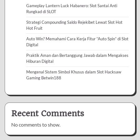
Gameplay Lantern Luck Habanero: Slot Santai Anti
Rungkad di SLOT
Strategi Compounding Saldo Rejekibet Lewat Slot Hot
Hot Fruit
Auto Win? Memahami Cara Kerja Fitur “Auto Spin” di Slot
Digital
Praktik Aman dan Bertanggung Jawab dalam Mengakses
Hiburan Digital
Mengenal Sistem Simbol Khusus dalam Slot Hacksaw
Gaming Betwin188
Recent Comments
No comments to show.