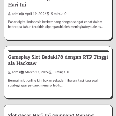
Hari Ini
admin
April 19, 2026
5 min
0
Pasar digital Indonesia berkembang dengan sangat cepat dalam
beberapa tahun terakhir, dipengaruhi oleh meningkatnya akses…
Kasino
Gameplay Slot Badak178 dengan RTP Tinggi
ala Hacksaw
admin
March 27, 2026
3 min
0
Bermain slot online kini bukan sekadar hiburan, tapi juga soal
strategi agar peluang menang lebih…
Kasino
Slot Gacor Hari Ini Gampang Menang,