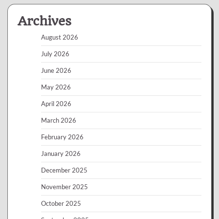
Archives
August 2026
July 2026
June 2026
May 2026
April 2026
March 2026
February 2026
January 2026
December 2025
November 2025
October 2025