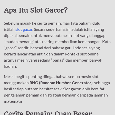
Apa Itu Slot Gacor?
Sebelum masuk ke cerita pemain, mari kita pahami dulu
istilah
slot gacor
. Secara sederhana, ini adalah istilah yang
dipakai pemain untuk menyebut mesin slot yang dianggap
“mudah menang” atau sering memberikan kemenangan. Kata
“gacor” sendiri berasal dari bahasa gaul Indonesia yang
berarti lancar atau aktif, dan dalam konteks slot online,
artinya mesin yang sedang “panas” dan memberi banyak
hadiah.
Meski begitu, penting diingat bahwa semua mesin slot
menggunakan
RNG (Random Number Generator)
, sehingga
hasil setiap putaran bersifat acak. Slot gacor lebih bersifat
pengalaman pemain dan strategi bermain daripada jaminan
matematis.
Cerita Pemain: Cuan Besar