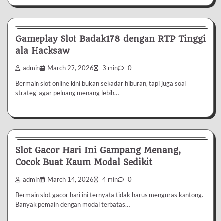
Kasino
Gameplay Slot Badak178 dengan RTP Tinggi
ala Hacksaw
admin
March 27, 2026
3 min
0
Bermain slot online kini bukan sekadar hiburan, tapi juga soal
strategi agar peluang menang lebih…
Kasino
Slot Gacor Hari Ini Gampang Menang,
Cocok Buat Kaum Modal Sedikit
admin
March 14, 2026
4 min
0
Bermain slot gacor hari ini ternyata tidak harus menguras kantong.
Banyak pemain dengan modal terbatas…