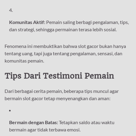
Komunitas Aktif:
Pemain saling berbagi pengalaman, tips,
dan strategi, sehingga permainan terasa lebih sosial.
Fenomena ini membuktikan bahwa slot gacor bukan hanya
tentang uang, tapi juga tentang pengalaman, sensasi, dan
komunitas pemain.
Tips Dari Testimoni Pemain
Dari berbagai cerita pemain, beberapa tips muncul agar
bermain slot gacor tetap menyenangkan dan aman:
Bermain dengan Batas:
Tetapkan saldo atau waktu
bermain agar tidak terbawa emosi.