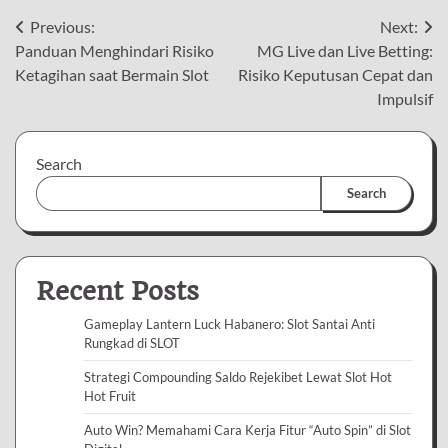
Post
Previous:
Next:
Panduan Menghindari Risiko
MG Live dan Live Betting:
navigation
Ketagihan saat Bermain Slot
Risiko Keputusan Cepat dan
Impulsif
Search
Search
Recent Posts
Gameplay Lantern Luck Habanero: Slot Santai Anti
Rungkad di SLOT
Strategi Compounding Saldo Rejekibet Lewat Slot Hot
Hot Fruit
Auto Win? Memahami Cara Kerja Fitur “Auto Spin” di Slot