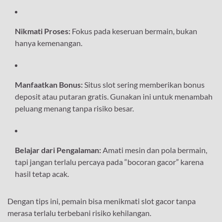
Nikmati Proses:
Fokus pada keseruan bermain, bukan
hanya kemenangan.
Manfaatkan Bonus:
Situs slot sering memberikan bonus
deposit atau putaran gratis. Gunakan ini untuk menambah
peluang menang tanpa risiko besar.
Belajar dari Pengalaman:
Amati mesin dan pola bermain,
tapi jangan terlalu percaya pada “bocoran gacor” karena
hasil tetap acak.
Dengan tips ini, pemain bisa menikmati slot gacor tanpa
merasa terlalu terbebani risiko kehilangan.