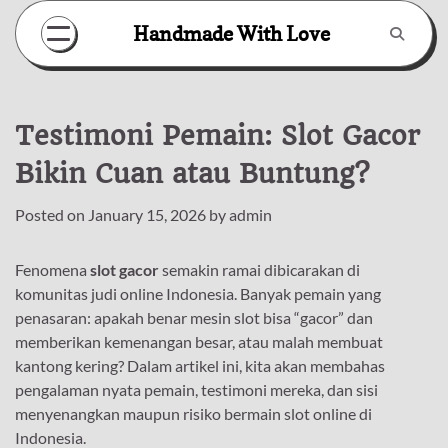
Skip
Handmade With Love
to
content
Testimoni Pemain: Slot Gacor
Bikin Cuan atau Buntung?
Posted on
January 15, 2026
by
admin
Fenomena
slot gacor
semakin ramai dibicarakan di
komunitas judi online Indonesia. Banyak pemain yang
penasaran: apakah benar mesin slot bisa “gacor” dan
memberikan kemenangan besar, atau malah membuat
kantong kering? Dalam artikel ini, kita akan membahas
pengalaman nyata pemain, testimoni mereka, dan sisi
menyenangkan maupun risiko bermain slot online di
Indonesia.