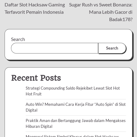
Daftar Slot Hacksaw Gaming
Sugar Rush vs Sweet Bonanza:
navigation
Terfavorit Pemain Indonesia
Mana Lebih Gacor di
Badak178?
Search
Search
Recent Posts
Strategi Compounding Saldo Rejekibet Lewat Slot Hot
Hot Fruit
Auto Win? Memahami Cara Kerja Fitur “Auto Spin” di Slot
Digital
Praktik Aman dan Bertanggung Jawab dalam Mengakses
Hiburan Digital
Mengenal Sistem Simbol Khusus dalam Slot Hacksaw