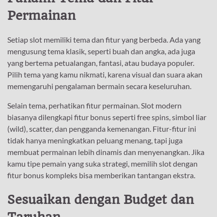
Permainan
Setiap slot memiliki tema dan fitur yang berbeda. Ada yang
mengusung tema klasik, seperti buah dan angka, ada juga
yang bertema petualangan, fantasi, atau budaya populer.
Pilih tema yang kamu nikmati, karena visual dan suara akan
memengaruhi pengalaman bermain secara keseluruhan.
Selain tema, perhatikan fitur permainan. Slot modern
biasanya dilengkapi fitur bonus seperti free spins, simbol liar
(wild), scatter, dan pengganda kemenangan. Fitur-fitur ini
tidak hanya meningkatkan peluang menang, tapi juga
membuat permainan lebih dinamis dan menyenangkan. Jika
kamu tipe pemain yang suka strategi, memilih slot dengan
fitur bonus kompleks bisa memberikan tantangan ekstra.
Sesuaikan dengan Budget dan
Taruhan