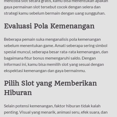
mencoba slot secara gratis, kamu bisa menentukan apakah
gaya permainan slot tersebut cocok dengan selera dan
strategi kamu sebelum bermain dengan uang sungguhan.
Evaluasi Pola Kemenangan
Beberapa pemain suka menganalisis pola kemenangan
sebelum menentukan game. Amati seberapa sering simbol
spesial muncul, seberapa besar rata-rata kemenangan, dan
bagaimana fitur bonus memengaruhi saldo. Dengan
informasi ini, kamu bisa memilih slot yang sesuai dengan
ekspektasi kemenangan dan gaya bermainmu.
Pilih Slot yang Memberikan
Hiburan
Selain potensi kemenangan, faktor hiburan tidak kalah
penting. Visual yang menarik, animasi seru, efek suara, dan