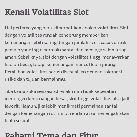
Kenali Volatilitas Slot
Hal pertama yang perlu diperhatikan adalah
volatilitas
. Slot
dengan volatilitas rendah cenderung memberikan
kemenangan lebih sering dengan jumlah kecil, cocok untuk
pemain yang ingin bermain santai dan menjaga saldo tetap
aman. Sebaliknya, slot dengan volatilitas tinggi menawarkan
hadiah besar, tetapi kemenangan muncul lebih jarang.
Pemilihan volatilitas harus disesuaikan dengan toleransi
risiko dan tujuan bermainmu.
Jika kamu suka sensasi adrenalin dan tidak keberatan
menunggu kemenangan besar, slot tinggi volatilitas bisa jadi
favorit. Namun, jika lebih menikmati permainan santai
dengan kemenangan rutin, slot rendah atau menengah akan
lebih sesuai.
Pahami Tema dan Fitur