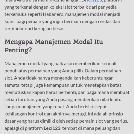
yang terkenal dengan koleksi slot terbaik dari penyedia
terkemuka seperti Habanero, manajemen modal menjadi
kunci bagi pemain yang ingin bermain dengan cerdas dan
terhindar dari kerugian besar.
Mengapa Manajemen Modal Itu
Penting?
Manajemen modal yang baik akan memberikan kendali
penuh atas permainan yang Anda pilih. Dalam permainan
slot, Anda tidak hanya mengandalkan keberuntungan
semata, tetapi juga kemampuan untuk menetapkan batas,
memutuskan kapan harus berhenti, dan bagaimana membuat
setiap taruhan yang Anda pasang memberikan nilai lebih.
Tanpa manajemen yang tepat, Anda berisiko cepat
kehilangan kontrol dan akhirnya merugi. Ini adalah prinsip
dasar yang harus dimiliki oleh setiap pemain slot yang serius,
apalagi di platform
Leci123
, tempat di mana peluang dan