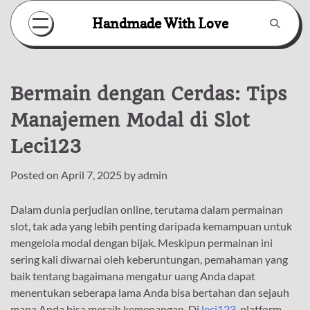
Skip
Handmade With Love
to
content
Bermain dengan Cerdas: Tips
Manajemen Modal di Slot
Leci123
Posted on
April 7, 2025
by
admin
Dalam dunia perjudian online, terutama dalam permainan
slot, tak ada yang lebih penting daripada kemampuan untuk
mengelola modal dengan bijak. Meskipun permainan ini
sering kali diwarnai oleh keberuntungan, pemahaman yang
baik tentang bagaimana mengatur uang Anda dapat
menentukan seberapa lama Anda bisa bertahan dan sejauh
mana Anda bisa meraih kemenangan. Di
leci123
, platform