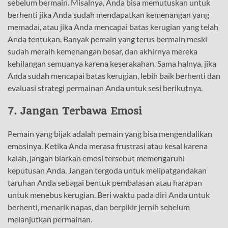
sebelum bermain. Misalnya, Anda bisa memutuskan untuk
berhenti jika Anda sudah mendapatkan kemenangan yang
memadai, atau jika Anda mencapai batas kerugian yang telah
Anda tentukan. Banyak pemain yang terus bermain meski
sudah meraih kemenangan besar, dan akhirnya mereka
kehilangan semuanya karena keserakahan. Sama halnya, jika
Anda sudah mencapai batas kerugian, lebih baik berhenti dan
evaluasi strategi permainan Anda untuk sesi berikutnya.
7. Jangan Terbawa Emosi
Pemain yang bijak adalah pemain yang bisa mengendalikan
emosinya. Ketika Anda merasa frustrasi atau kesal karena
kalah, jangan biarkan emosi tersebut memengaruhi
keputusan Anda. Jangan tergoda untuk melipatgandakan
taruhan Anda sebagai bentuk pembalasan atau harapan
untuk menebus kerugian. Beri waktu pada diri Anda untuk
berhenti, menarik napas, dan berpikir jernih sebelum
melanjutkan permainan.