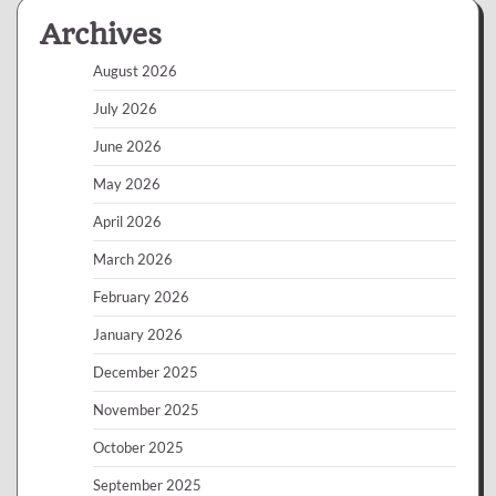
Archives
August 2026
July 2026
June 2026
May 2026
April 2026
March 2026
February 2026
January 2026
December 2025
November 2025
October 2025
September 2025