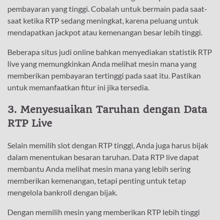
pembayaran yang tinggi. Cobalah untuk bermain pada saat-
saat ketika RTP sedang meningkat, karena peluang untuk
mendapatkan jackpot atau kemenangan besar lebih tinggi.
Beberapa situs judi online bahkan menyediakan statistik RTP
live yang memungkinkan Anda melihat mesin mana yang
memberikan pembayaran tertinggi pada saat itu. Pastikan
untuk memanfaatkan fitur ini jika tersedia.
3. Menyesuaikan Taruhan dengan Data
RTP Live
Selain memilih slot dengan RTP tinggi, Anda juga harus bijak
dalam menentukan besaran taruhan. Data RTP live dapat
membantu Anda melihat mesin mana yang lebih sering
memberikan kemenangan, tetapi penting untuk tetap
mengelola bankroll dengan bijak.
Dengan memilih mesin yang memberikan RTP lebih tinggi