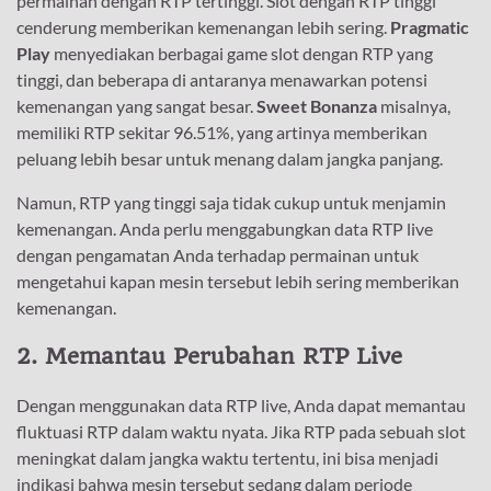
permainan dengan RTP tertinggi. Slot dengan RTP tinggi
cenderung memberikan kemenangan lebih sering.
Pragmatic
Play
menyediakan berbagai game slot dengan RTP yang
tinggi, dan beberapa di antaranya menawarkan potensi
kemenangan yang sangat besar.
Sweet Bonanza
misalnya,
memiliki RTP sekitar 96.51%, yang artinya memberikan
peluang lebih besar untuk menang dalam jangka panjang.
Namun, RTP yang tinggi saja tidak cukup untuk menjamin
kemenangan. Anda perlu menggabungkan data RTP live
dengan pengamatan Anda terhadap permainan untuk
mengetahui kapan mesin tersebut lebih sering memberikan
kemenangan.
2. Memantau Perubahan RTP Live
Dengan menggunakan data RTP live, Anda dapat memantau
fluktuasi RTP dalam waktu nyata. Jika RTP pada sebuah slot
meningkat dalam jangka waktu tertentu, ini bisa menjadi
indikasi bahwa mesin tersebut sedang dalam periode