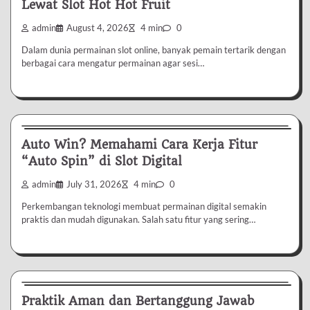
Lewat Slot Hot Hot Fruit
admin
August 4, 2026
4 min
0
Dalam dunia permainan slot online, banyak pemain tertarik dengan
berbagai cara mengatur permainan agar sesi…
Uncategorized
Auto Win? Memahami Cara Kerja Fitur
“Auto Spin” di Slot Digital
admin
July 31, 2026
4 min
0
Perkembangan teknologi membuat permainan digital semakin
praktis dan mudah digunakan. Salah satu fitur yang sering…
Uncategorized
Praktik Aman dan Bertanggung Jawab