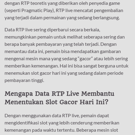
dengan RTP teoretis yang diberikan oleh penyedia game
(seperti Pragmatic Play), RTP live mencatat pengembalian
yang terjadi dalam permainan yang sedang berlangsung.
Data RTP live sering diperbarui secara berkala,
memungkinkan pemain untuk melihat seberapa sering dan
berapa banyak pembayaran yang telah terjadi. Dengan
memantau data ini, pemain bisa mendapatkan gambaran
mengenai mesin mana yang sedang “gacor” atau lebih sering
memberikan kemenangan. Hal ini bisa sangat berguna untuk
menemukan slot gacor hari ini yang sedang dalam periode
pembayaran tinggi.
Mengapa Data RTP Live Membantu
Menentukan Slot Gacor Hari Ini?
Dengan menggunakan data RTP live, pemain dapat
mengidentifikasi slot yang lebih cenderung memberikan
kemenangan pada waktu tertentu. Beberapa mesin slot